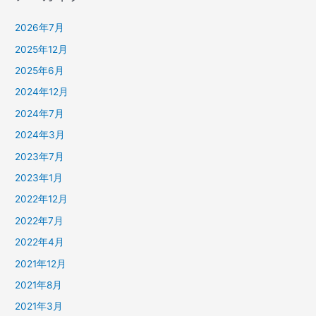
2026年7月
2025年12月
2025年6月
2024年12月
2024年7月
2024年3月
2023年7月
2023年1月
2022年12月
2022年7月
2022年4月
2021年12月
2021年8月
2021年3月