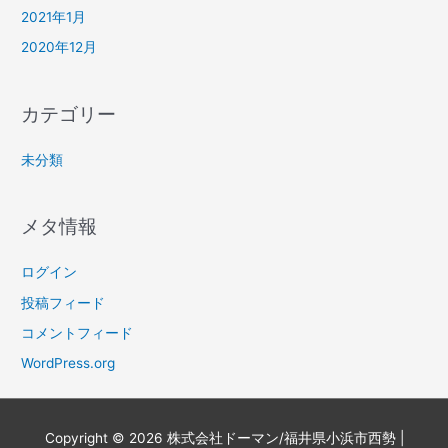
2021年1月
2020年12月
カテゴリー
未分類
メタ情報
ログイン
投稿フィード
コメントフィード
WordPress.org
Copyright © 2026
株式会社ドーマン/福井県小浜市西勢
|